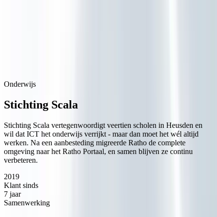
Alle referenties
Onderwijs
Stichting Scala
Stichting Scala vertegenwoordigt veertien scholen in Heusden en
wil dat ICT het onderwijs verrijkt - maar dan moet het wél altijd
werken. Na een aanbesteding migreerde Ratho de complete
omgeving naar het Ratho Portaal, en samen blijven ze continu
verbeteren.
2019
Klant sinds
7 jaar
Samenwerking