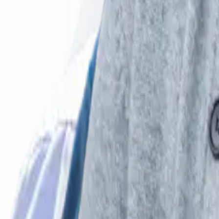
Oplossingen