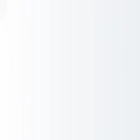
Ga naar inhoud