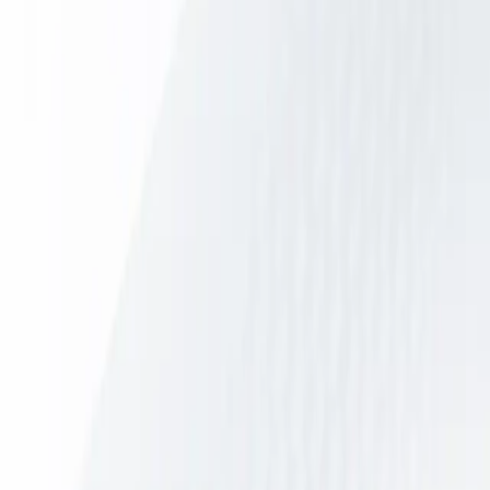
Oplossingen