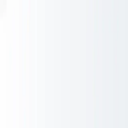
Ga naar inhoud